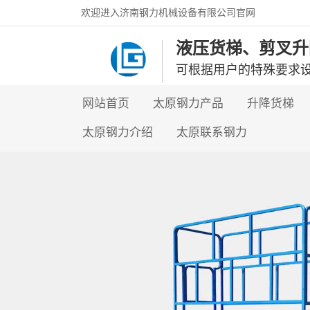
欢迎进入济南钢力机械设备有限公司官网
液压货梯、剪叉升
可根据用户的特殊要求
网站首页
太原钢力产品
升降货梯
太原钢力介绍
太原联系钢力