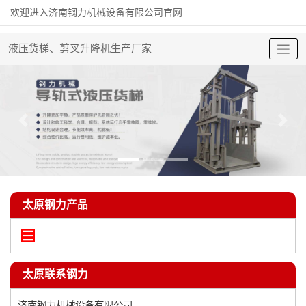
欢迎进入济南钢力机械设备有限公司官网
液压货梯、剪叉升降机生产厂家
太原钢力产品
太原联系钢力
济南钢力机械设备有限公司