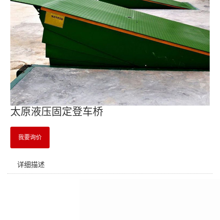
太原液压固定登车桥
我要询价
详细描述