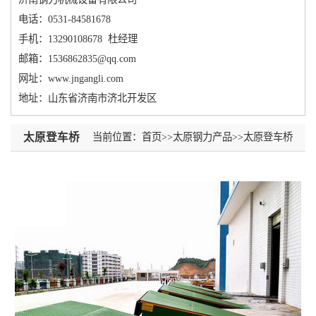
电话：0531-84581678
手机：13290108678 杜经理
邮箱：1536862835@qq.com
网址：
www.jngangli.com
地址：山东省济南市济北开发区
太原登车桥
当前位置：
首页
>>
太原钢力产品
>>
太原登车桥