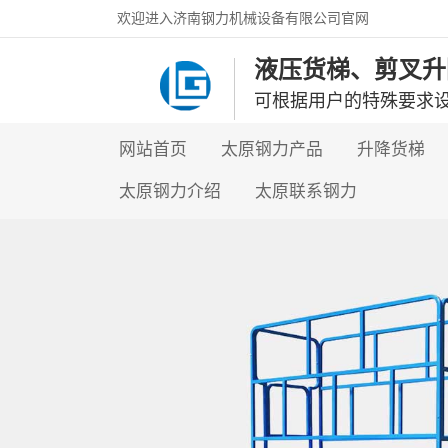
欢迎进入济南钢力机械设备有限公司官网
液压货梯、剪叉升
可根据用户的特殊要求
网站首页
太原钢力产品
升降货梯
太原钢力介绍
太原联系钢力